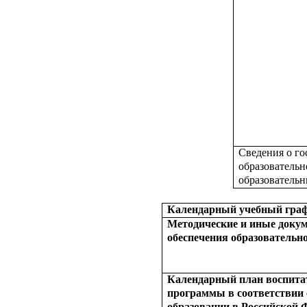
Сведения о го
образовательн
образователь
Календарный учебный графи
Методические и иные докум
обеспечения образовательно
Календарный план воспита
программы в соответствии с
образовании в Российской 