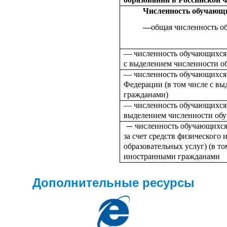
Численность обучающи
—
общая численность о
— численность обучающихся 
с выделением численности 
— численность обучающихся 
Федерации (в том числе с в
гражданами)
— численность обучающихся 
выделением численности об
численность обучающихся 
—
за счет средств физического
образовательных услуг) (в т
иностранными гражданами
Дополнительные ресурсы