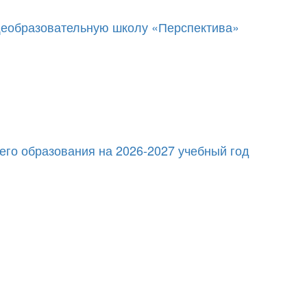
щеобразовательную школу «Перспектива»
его образования на 2026-2027 учебный год