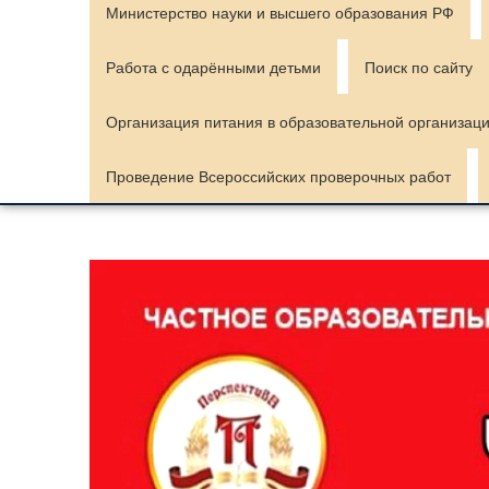
Министерство науки и высшего образования РФ
Работа с одарёнными детьми
Поиск по сайту
Организация питания в образовательной организац
Проведение Всероссийских проверочных работ