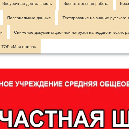
Внеурочная деятельность
Воспитательная работа
Безо
Персональные данные
Тестирование на знание русского 
ии
Снижение документационной нагрузки на педагогических р
ТОР «Моя школа»