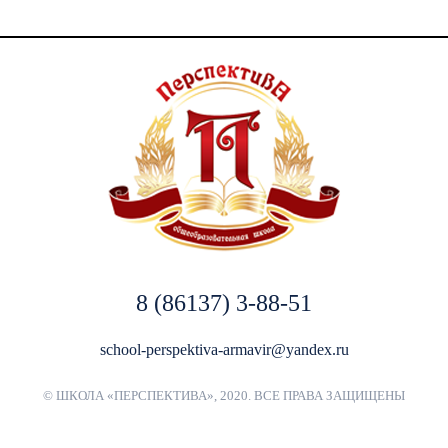
8 (86137) 3-88-51
school-perspektiva-armavir@yandex.ru
© ШКОЛА «ПЕРСПЕКТИВА», 2020. ВСЕ ПРАВА ЗАЩИЩЕНЫ