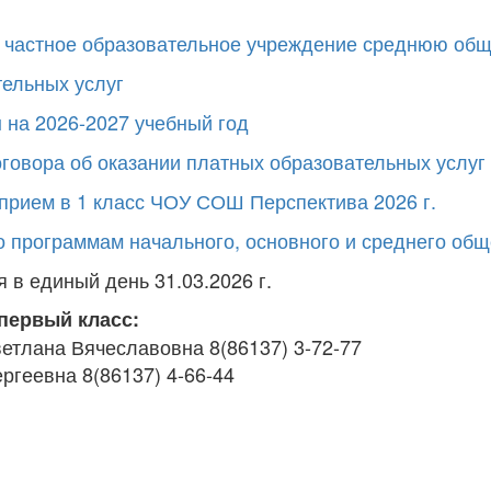
в частное образовательное учреждение среднюю об
тельных услуг
 на 2026-2027 учебный год
говора об оказании платных образовательных услуг
 прием в 1 класс ЧОУ СОШ Перспектива 2026 г.
о программам начального, основного и среднего общ
 в единый день 31.03.2026 г.
первый класс:
етлана Вячеславовна 8(86137) 3-72-77
геевна 8(86137) 4-66-44