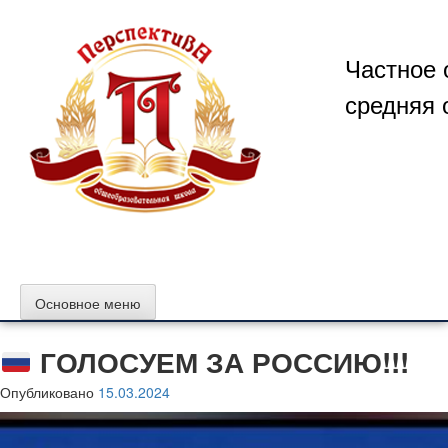
Перейти
к
содержимому
Частное 
средняя 
Основное меню
ГОЛОСУЕМ ЗА РОССИЮ!!!
Опубликовано
15.03.2024