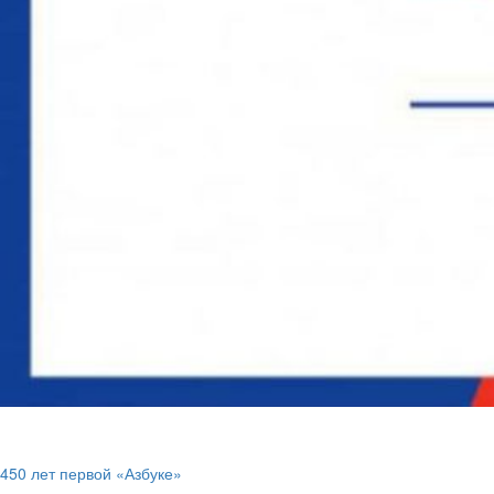
450 лет первой «Азбуке»