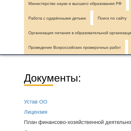
Министерство науки и высшего образования РФ
Работа с одарёнными детьми
Поиск по сайту
Организация питания в образовательной организац
Проведение Всероссийских проверочных работ
Документы:
Устав ОО
Лицензия
План финансово-хозяйственной деятельно