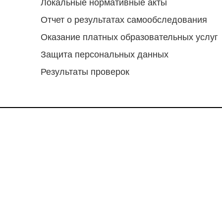
Локальные нормативные акты
Отчет о результатах самообследования
Оказание платных образовательных услуг
Защита персональных данных
Результаты проверок