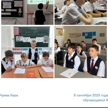
Чуева Кира
8 сентября 2025 года
Навигация
обучающиеся 9
по