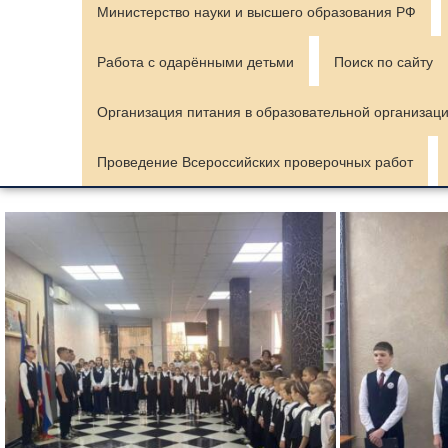
Министерство науки и высшего образования РФ
Работа с одарёнными детьми
Поиск по сайту
Организация питания в образовательной организац
Проведение Всероссийских проверочных работ