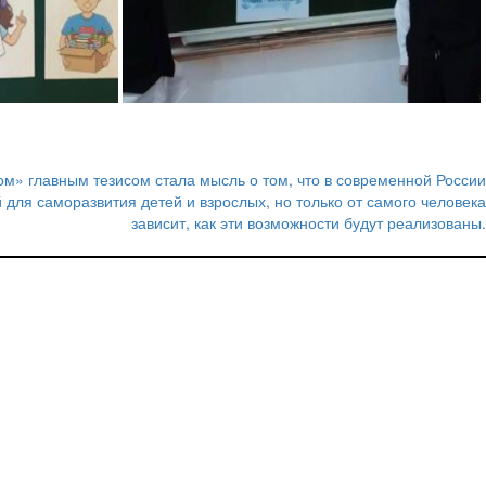
ом» главным тезисом стала мысль о том, что в современной России
 для саморазвития детей и взрослых, но только от самого человека
зависит, как эти возможности будут реализованы.