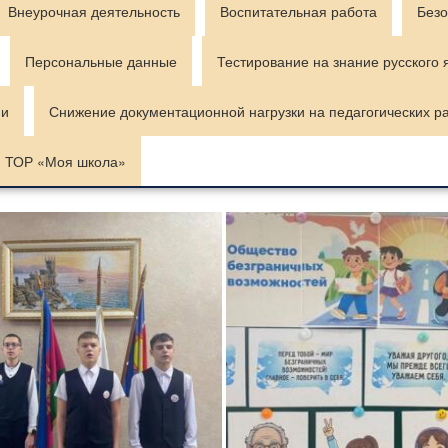
Внеурочная деятельность
Воспитательная работа
Безо
Персональные данные
Тестирование на знание русского 
ии
Снижение документационной нагрузки на педагогических р
ТОР «Моя школа»