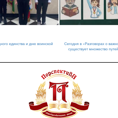
ного единства и дню воинской
Сегодня в «Разговорах о важн
существует множество путей