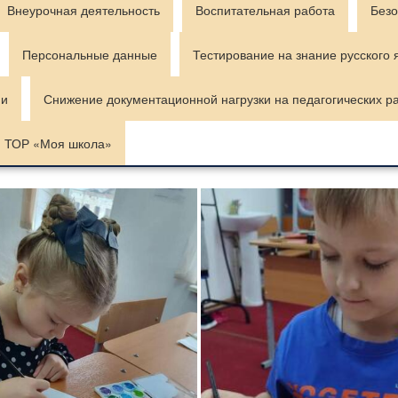
Внеурочная деятельность
Воспитательная работа
Безо
Персональные данные
Тестирование на знание русского 
ии
Снижение документационной нагрузки на педагогических р
ТОР «Моя школа»