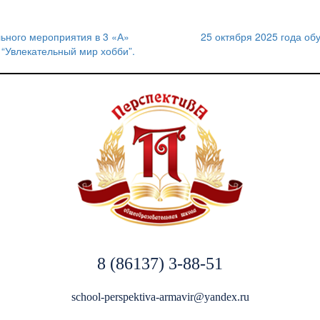
ьного мероприятия в 3 «А»
25 октября 2025 года о
 “Увлекательный мир хобби”.
8 (86137) 3-88-51
school-perspektiva-armavir@yandex.ru