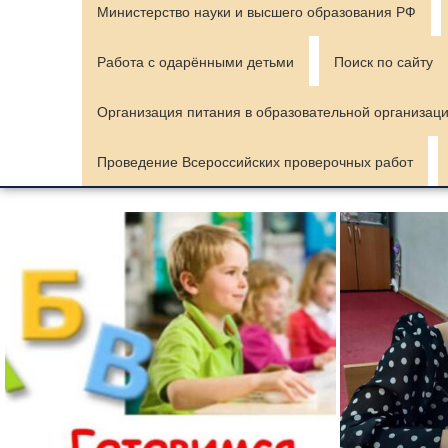
Министерство науки и высшего образования РФ
Работа с одарёнными детьми
Поиск по сайту
Организация питания в образовательной организац
Проведение Всероссийских проверочных работ