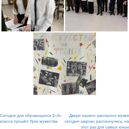
Сегодня для обучающихся 2«А»
Двери нашего школьного музея
Навигация
класса прошёл Урок мужества.
сегодня широко распахнулись, на
этот раз для самых юных