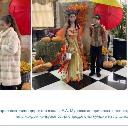
орое возглавил директор школы Е.А. Муравская, пришлось нелегко,
но в каждом конкурсе были определены лучшие из лучших.