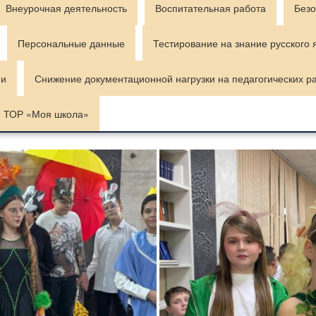
Внеурочная деятельность
Воспитательная работа
Безо
Персональные данные
Тестирование на знание русского 
ии
Снижение документационной нагрузки на педагогических р
ТОР «Моя школа»