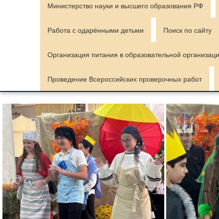
Министерство науки и высшего образования РФ
Работа с одарёнными детьми
Поиск по сайту
Организация питания в образовательной организац
Проведение Всероссийских проверочных работ