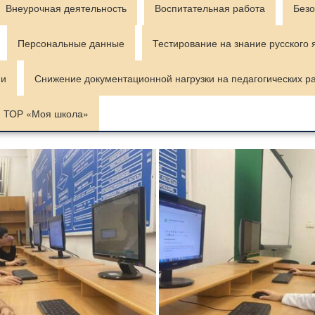
Внеурочная деятельность
Воспитательная работа
Безо
Персональные данные
Тестирование на знание русского 
ии
Снижение документационной нагрузки на педагогических р
ТОР «Моя школа»