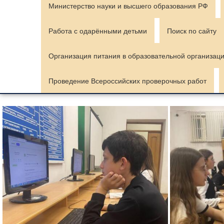
Министерство науки и высшего образования РФ
Работа с одарёнными детьми
Поиск по сайту
Организация питания в образовательной организац
Проведение Всероссийских проверочных работ