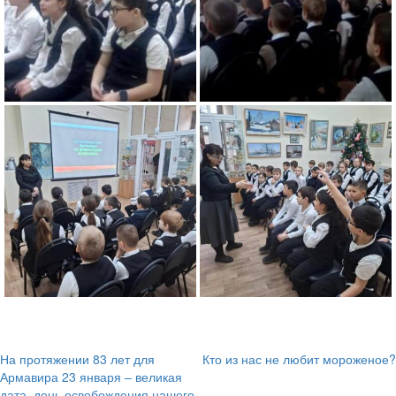
На протяжении 83 лет для
Кто из нас не любит мороженое?
Навигация
Армавира 23 января – великая
дата, день освобождения нашего