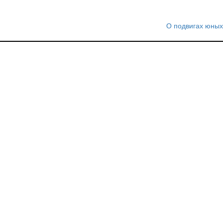
О подвигах юных