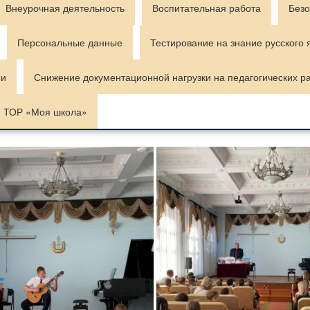
Внеурочная деятельность
Воспитательная работа
Безо
Персональные данные
Тестирование на знание русского 
ии
Снижение документационной нагрузки на педагогических р
ТОР «Моя школа»