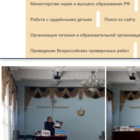
Министерство науки и высшего образования РФ
Работа с одарёнными детьми
Поиск по сайту
Организация питания в образовательной организац
Проведение Всероссийских проверочных работ