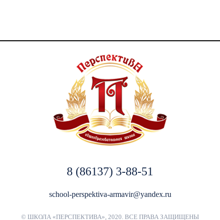
8 (86137) 3-88-51
school-perspektiva-armavir@yandex.ru
© ШКОЛА «ПЕРСПЕКТИВА», 2020. ВСЕ ПРАВА ЗАЩИЩЕНЫ