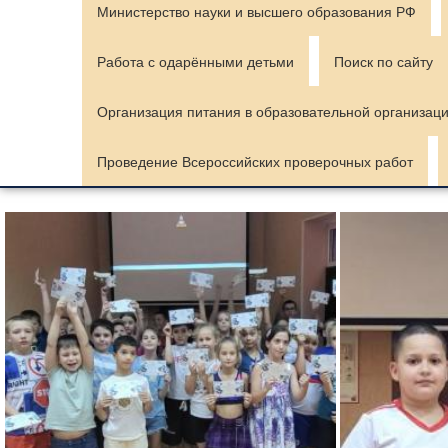
Министерство науки и высшего образования РФ
Работа с одарёнными детьми
Поиск по сайту
Организация питания в образовательной организац
Проведение Всероссийских проверочных работ