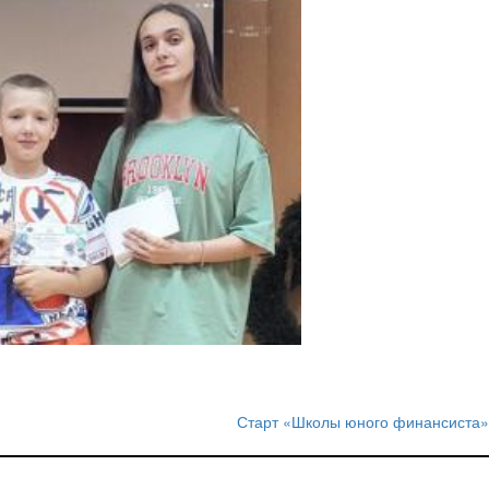
Старт «Школы юного финансиста»