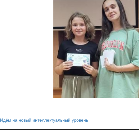
Идём на новый интеллектуальный уровень
Навигация
по