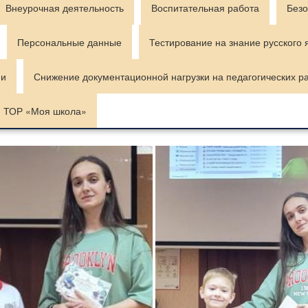
Внеурочная деятельность
Воспитательная работа
Безо
Персональные данные
Тестирование на знание русского 
ии
Снижение документационной нагрузки на педагогических р
ТОР «Моя школа»