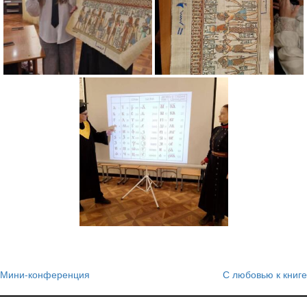
Мини-конференция
С любовью к книге
Навигация