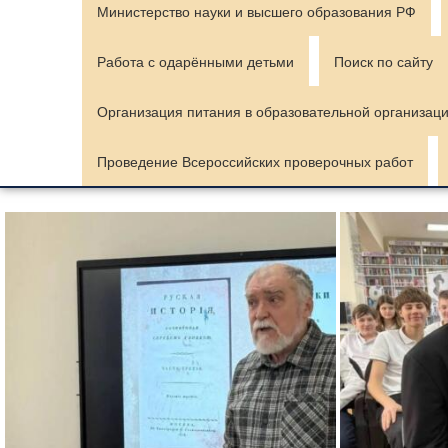
Министерство науки и высшего образования РФ
Работа с одарёнными детьми
Поиск по сайту
Организация питания в образовательной организац
Проведение Всероссийских проверочных работ