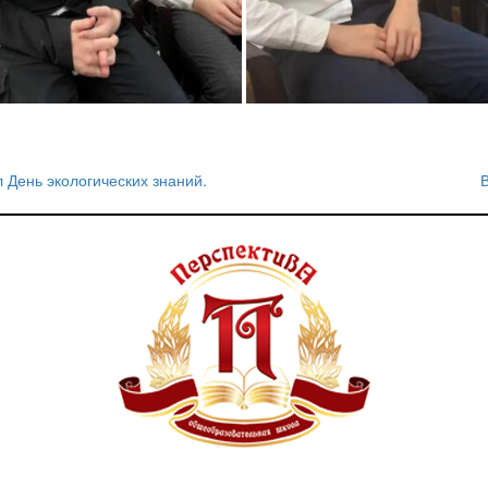
День экологических знаний.