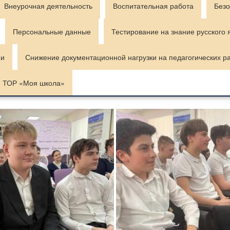
Внеурочная деятельность
Воспитательная работа
Безо
Персональные данные
Тестирование на знание русского 
ии
Снижение документационной нагрузки на педагогических р
ТОР «Моя школа»