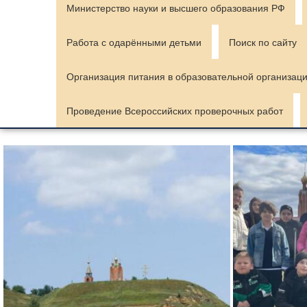
Министерство науки и высшего образования РФ
Работа с одарёнными детьми
Поиск по сайту
Организация питания в образовательной организац
Проведение Всероссийских проверочных работ