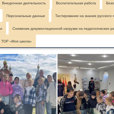
Внеурочная деятельность
Воспитательная работа
Безо
Персональные данные
Тестирование на знание русского 
ии
Снижение документационной нагрузки на педагогических р
ТОР «Моя школа»