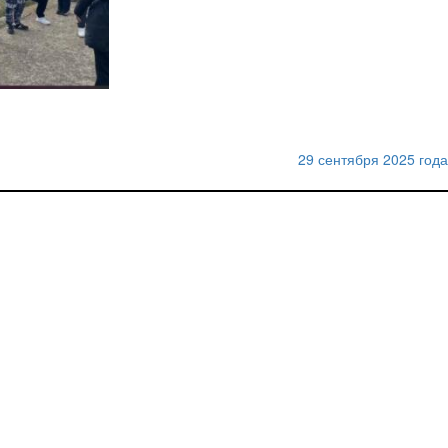
29 сентября 2025 года