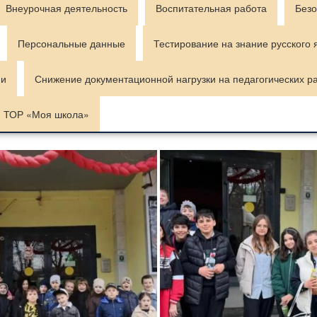
Внеурочная деятельность
Воспитательная работа
Безо
Персональные данные
Тестирование на знание русского 
ии
Снижение документационной нагрузки на педагогических р
ТОР «Моя школа»