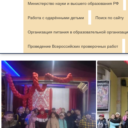
Министерство науки и высшего образования РФ
Работа с одарёнными детьми
Поиск по сайту
Организация питания в образовательной организац
Проведение Всероссийских проверочных работ