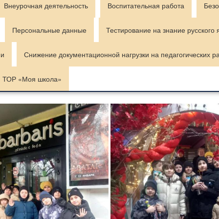
Внеурочная деятельность
Воспитательная работа
Безо
Персональные данные
Тестирование на знание русского 
ии
Снижение документационной нагрузки на педагогических р
ТОР «Моя школа»