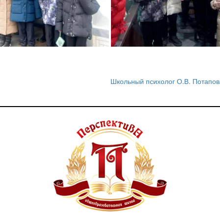
Школьный психолог О.В. Потапо