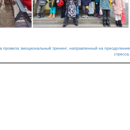
ва провела эмоциональный тренинг, направленный на преодоление
стресса.