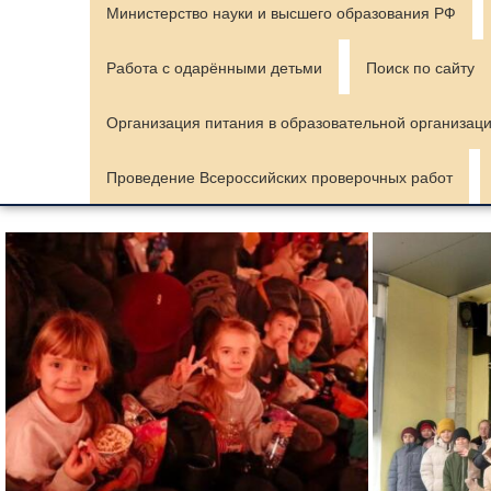
Министерство науки и высшего образования РФ
Работа с одарёнными детьми
Поиск по сайту
Организация питания в образовательной организац
Проведение Всероссийских проверочных работ