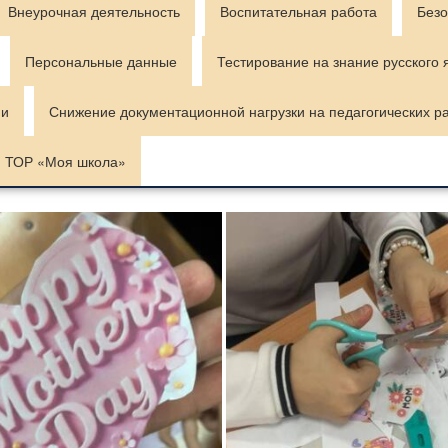
Внеурочная деятельность
Воспитательная работа
Безо
Персональные данные
Тестирование на знание русского 
ии
Снижение документационной нагрузки на педагогических р
ТОР «Моя школа»