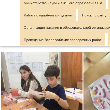
Министерство науки и высшего образования РФ
Работа с одарёнными детьми
Поиск по сайту
Организация питания в образовательной организац
Проведение Всероссийских проверочных работ