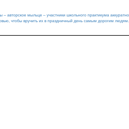
ы – авторское мыльце – участники школьного практикума аккуратно
овью, чтобы вручить их в праздничный день самым дорогим людям.