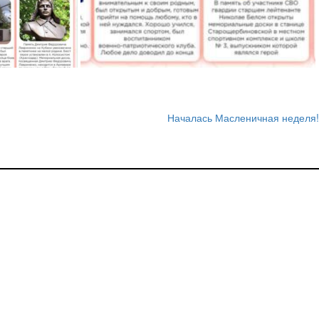
Началась Масленичная неделя!