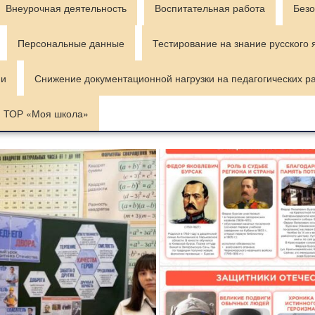
Внеурочная деятельность
Воспитательная работа
Безо
Персональные данные
Тестирование на знание русского 
ии
Снижение документационной нагрузки на педагогических р
ТОР «Моя школа»