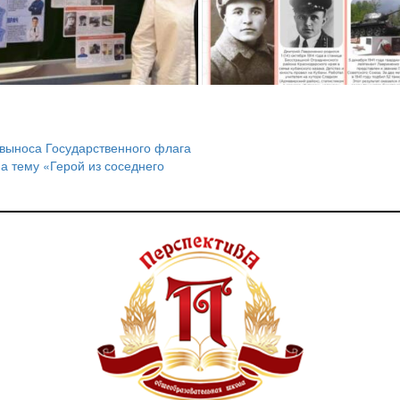
выноса Государственного флага
а тему «Герой из соседнего