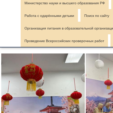
Министерство науки и высшего образования РФ
Работа с одарёнными детьми
Поиск по сайту
Организация питания в образовательной организац
Проведение Всероссийских проверочных работ