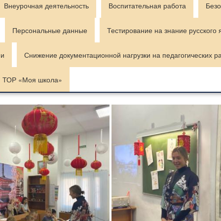
Внеурочная деятельность
Воспитательная работа
Безо
Персональные данные
Тестирование на знание русского 
ии
Снижение документационной нагрузки на педагогических р
ТОР «Моя школа»