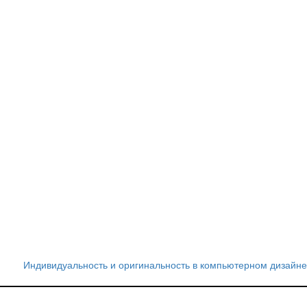
Индивидуальность и оригинальность в компьютерном дизайне