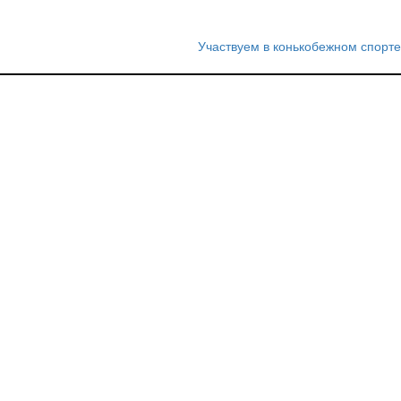
Участвуем в конькобежном спорте