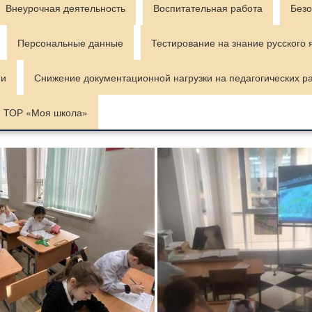
Внеурочная деятельность
Воспитательная работа
Безо
Персональные данные
Тестирование на знание русского 
ии
Снижение документационной нагрузки на педагогических р
ТОР «Моя школа»