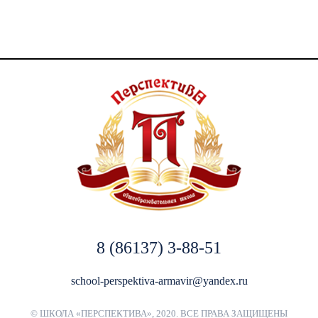
8 (86137) 3-88-51
school-perspektiva-armavir@yandex.ru
© ШКОЛА «ПЕРСПЕКТИВА», 2020. ВСЕ ПРАВА ЗАЩИЩЕНЫ