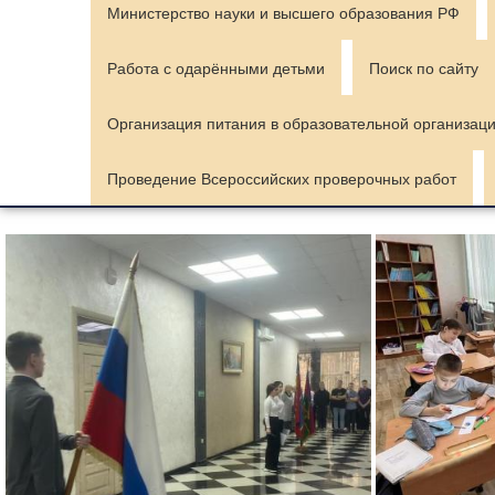
Министерство науки и высшего образования РФ
Работа с одарёнными детьми
Поиск по сайту
Организация питания в образовательной организац
Проведение Всероссийских проверочных работ