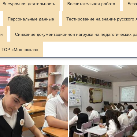
Внеурочная деятельность
Воспитательная работа
Безо
Персональные данные
Тестирование на знание русского 
ии
Снижение документационной нагрузки на педагогических р
ТОР «Моя школа»