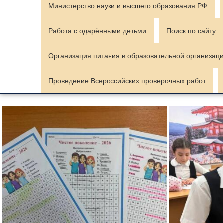
Министерство науки и высшего образования РФ
Работа с одарёнными детьми
Поиск по сайту
Организация питания в образовательной организац
Проведение Всероссийских проверочных работ