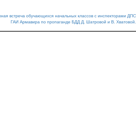
жная встреча обучающихся начальных классов с инспекторами ДПС
ГАИ Армавира по пропаганде БДД Д. Шатровой и В. Хватовой.