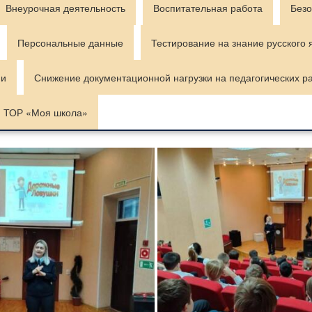
Внеурочная деятельность
Воспитательная работа
Безо
Персональные данные
Тестирование на знание русского 
ии
Снижение документационной нагрузки на педагогических р
ТОР «Моя школа»