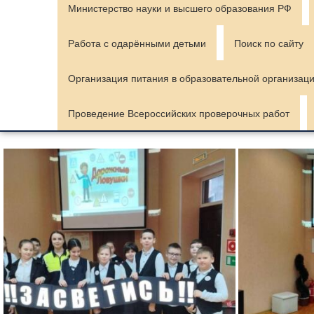
Министерство науки и высшего образования РФ
Работа с одарёнными детьми
Поиск по сайту
Организация питания в образовательной организац
Проведение Всероссийских проверочных работ