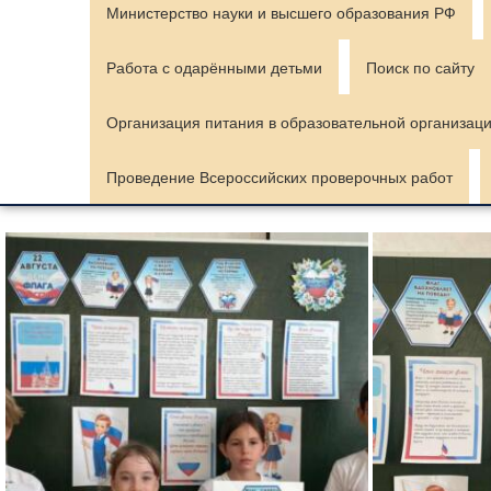
Министерство науки и высшего образования РФ
Работа с одарёнными детьми
Поиск по сайту
Организация питания в образовательной организац
Проведение Всероссийских проверочных работ