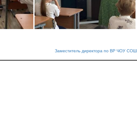
Заместитель директора по ВР ЧОУ СОШ