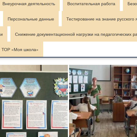
Внеурочная деятельность
Воспитательная работа
Безо
Персональные данные
Тестирование на знание русского 
ии
Снижение документационной нагрузки на педагогических р
ТОР «Моя школа»