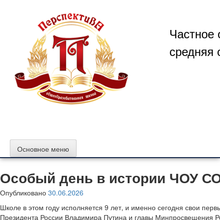
Перейти
к
содержимому
Частное 
средняя 
Основное меню
Особый день в истории ЧОУ С
Опубликовано
30.06.2026
Школе в этом году исполняется 9 лет, и именно сегодня свои пер
Президента России Владимира Путина и главы Минпросвещения Р