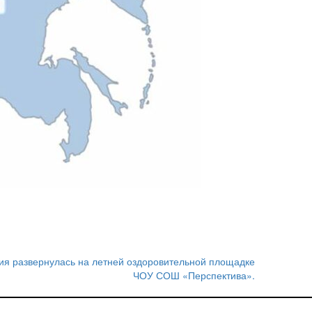
я развернулась на летней оздоровительной площадке
ЧОУ СОШ «Перспектива».