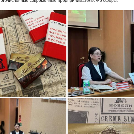
 многочисленные современные предпринимательские сферы.