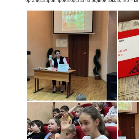
организаторов производства на родной земле, это –