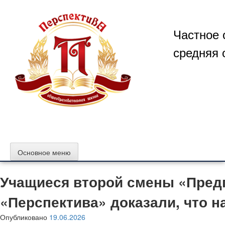
Перейти
к
содержимому
Частное 
средняя 
Основное меню
Учащиеся второй смены «Пред
«Перспектива» доказали, что 
Опубликовано
19.06.2026