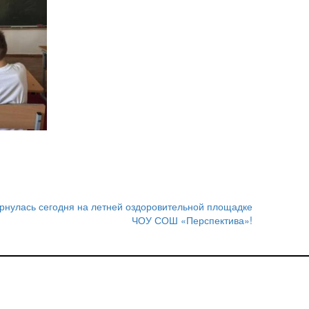
рнулась сегодня на летней оздоровительной площадке
ЧОУ СОШ «Перспектива»!