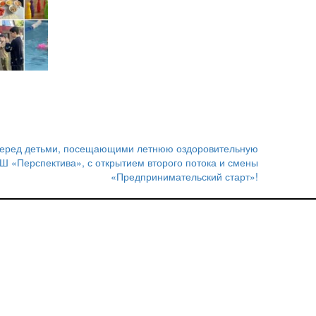
перед детьми, посещающими летнюю оздоровительную
 «Перспектива», с открытием второго потока и смены
«Предпринимательский старт»!