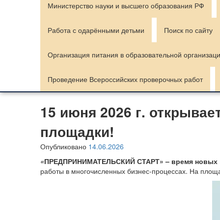
Министерство науки и высшего образования РФ
Работа с одарёнными детьми
Поиск по сайту
Организация питания в образовательной организац
Проведение Всероссийских проверочных работ
15 июня 2026 г. открыва
площадки!
Опубликовано
14.06.2026
«
ПРЕДПРИНИМАТЕЛЬСКИЙ СТАРТ» – время новых н
работы в многочисленных бизнес-процессах. На площа