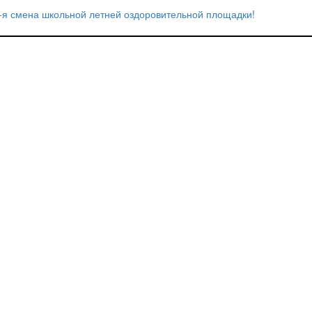
2-я смена школьной летней оздоровительной площадки!