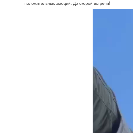
положительных эмоций. До скорой встречи!