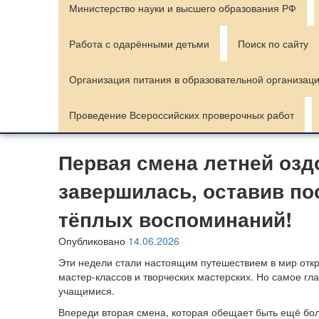
Министерство науки и высшего образования РФ
Работа с одарёнными детьми
Поиск по сайту
Организация питания в образовательной организац
Проведение Всероссийских проверочных работ
Первая смена летней оз
завершилась, оставив по
тёплых воспоминаний!
Опубликовано
14.06.2026
Эти недели стали настоящим путешествием в мир откр
мастер-классов и творческих мастерских. Но самое гл
учащимися.
Впереди вторая смена, которая обещает быть ещё бо