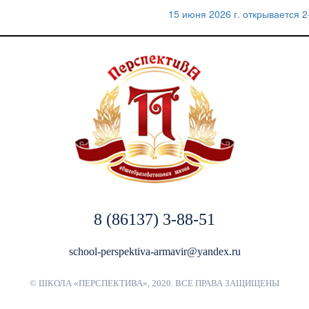
15 июня 2026 г. открывается 
8 (86137) 3-88-51
school-perspektiva-armavir@yandex.ru
© ШКОЛА «ПЕРСПЕКТИВА», 2020. ВСЕ ПРАВА ЗАЩИЩЕНЫ