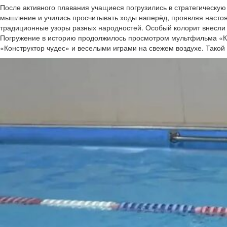
После активного плавания учащиеся погрузились в стратегическую
мышление и учились просчитывать ходы наперёд, проявляя настоя
традиционные узоры разных народностей.
Особый колорит внесли 
Погружение в историю продолжилось просмотром мультфильма «Кн
«Конструктор чудес» и веселыми играми на свежем воздухе. Такой