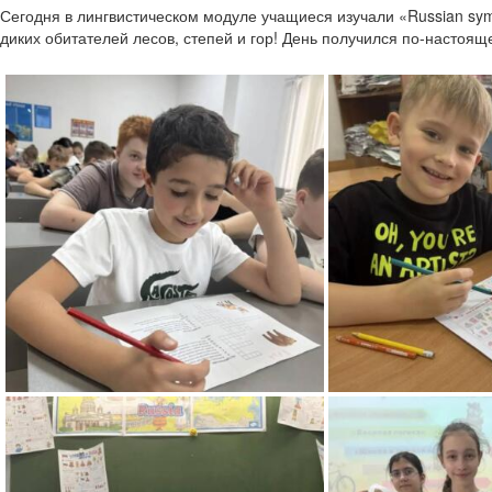
Сегодня в лингвистическом модуле учащиеся изучали «Russian sy
диких обитателей лесов, степей и гор!
День получился по-настоящ