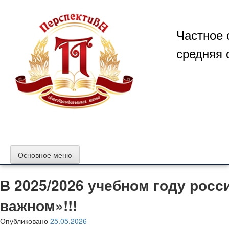
Перейти
к
содержимому
Частное 
средняя 
Основное меню
В 2025/2026 учебном году росс
важном»!!!
Опубликовано
25.05.2026