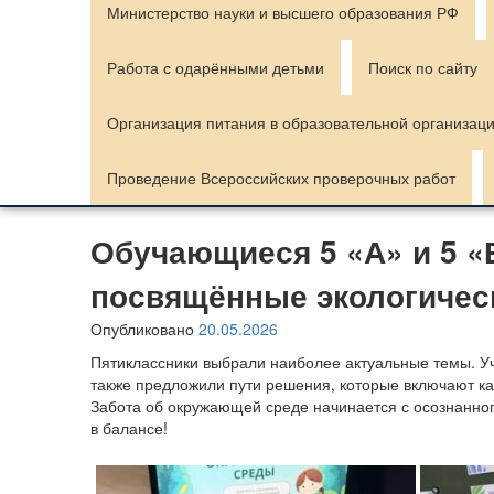
Министерство науки и высшего образования РФ
Работа с одарёнными детьми
Поиск по сайту
Организация питания в образовательной организац
Проведение Всероссийских проверочных работ
Обучающиеся 5 «А» и 5 «
посвящённые экологичес
Опубликовано
20.05.2026
Пятиклассники выбрали наиболее актуальные темы. У
также предложили пути решения, которые включают ка
Забота об окружающей среде начинается с осознанног
в балансе!