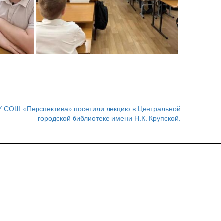
У СОШ «Перспектива» посетили лекцию в Центральной
городской библиотеке имени Н.К. Крупской.