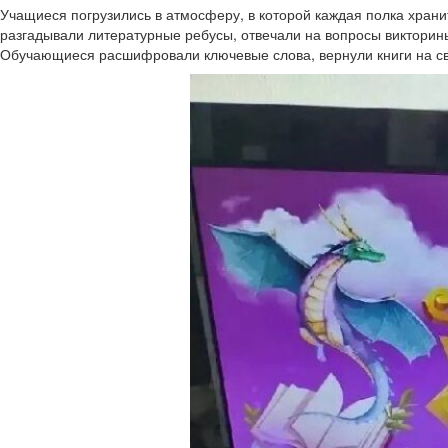
Учащиеся погрузились в атмосферу, в которой каждая полка храни
разгадывали литературные ребусы, отвечали на вопросы викторины
Обучающиеся расшифровали ключевые слова, вернули книги на св