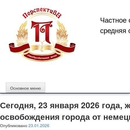
Перейти
к
содержимому
Частное 
средняя 
Основное меню
Сегодня, 23 января 2026 года,
освобождения города от немец
Опубликовано
23.01.2026