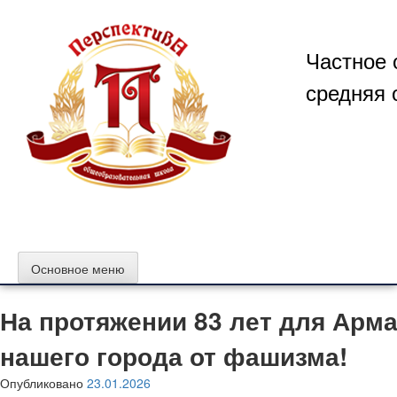
Перейти
к
содержимому
Частное 
средняя 
Основное меню
На протяжении 83 лет для Арма
нашего города от фашизма!
Опубликовано
23.01.2026