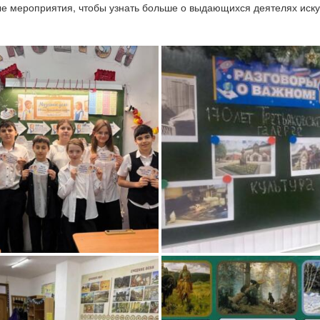
е мероприятия, чтобы узнать больше о выдающихся деятелях искус