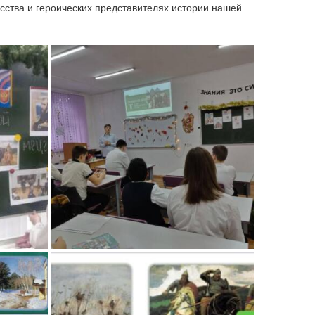
ства и героических представителях истории нашей