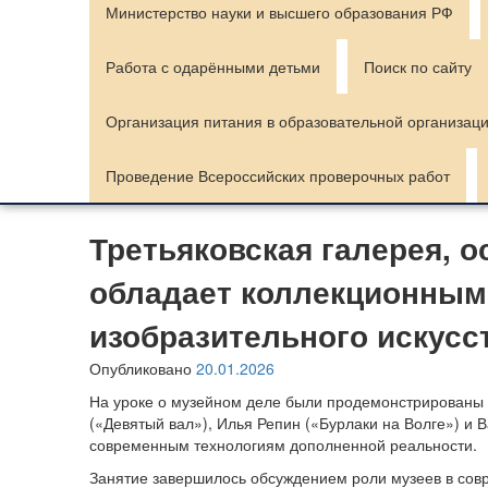
Министерство науки и высшего образования РФ
Работа с одарёнными детьми
Поиск по сайту
Организация питания в образовательной организац
Проведение Всероссийских проверочных работ
Третьяковская галерея, 
обладает коллекционным
изобразительного искусс
Опубликовано
20.01.2026
На уроке о музейном деле были продемонстрированы м
(«Девятый вал»), Илья Репин («Бурлаки на Волге») и 
современным технологиям дополненной реальности.
Занятие завершилось обсуждением роли музеев в совр