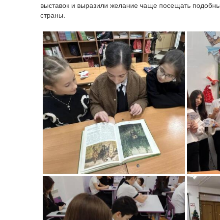
выставок и выразили желание чаще посещать подобны
страны.