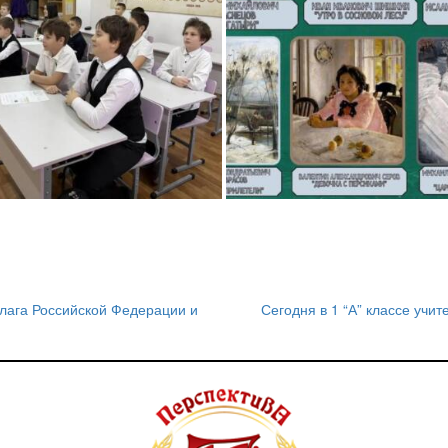
ага Российской Федерации и
Сегодня в 1 “А” классе учи