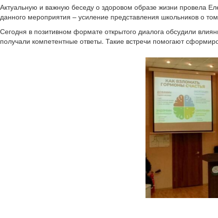
Актуальную и важную беседу о здоровом образе жизни провела Ел
данного мероприятия – усиление представления школьников о то
Сегодня в позитивном формате открытого диалога обсудили влияни
получали компетентные ответы. Такие встречи помогают сформиро