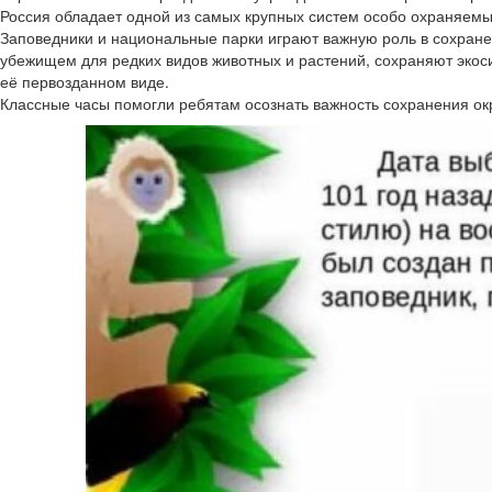
Россия обладает одной из самых крупных систем особо охраняемы
Заповедники и национальные парки играют важную роль в сохране
убежищем для редких видов животных и растений, сохраняют экос
её первозданном виде.
Классные часы помогли ребятам осознать важность сохранения ок