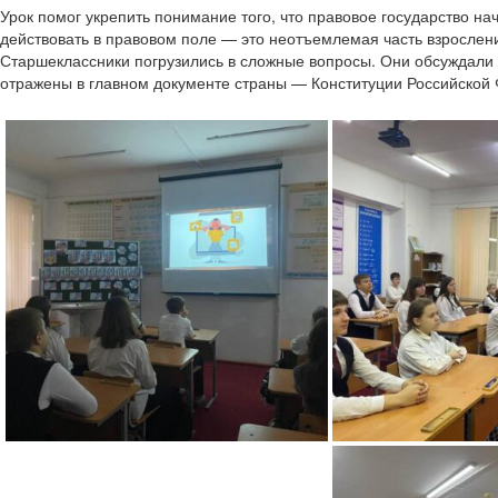
Урок помог укрепить понимание того, что правовое государство на
действовать в правовом поле — это неотъемлемая часть взрослени
Старшеклассники погрузились в сложные вопросы. Они обсуждали 
отражены в главном документе страны — Конституции Российской