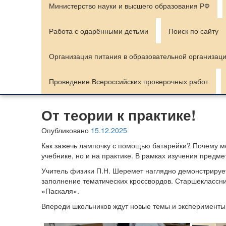
Министерство науки и высшего образования РФ
Работа с одарёнными детьми
Поиск по сайту
Организация питания в образовательной организац
Проведение Всероссийских проверочных работ
От теории к практике!
Опубликовано
15.12.2025
Как зажечь лампочку с помощью батарейки? Почему мот
учебнике, но и на практике. В рамках изучения пред
Учитель физики П.Н. Шеремет наглядно демонстрируе
заполнение тематических кроссвордов. Старшеклассни
«Паскаля».
Впереди школьников ждут новые темы и эксперименты