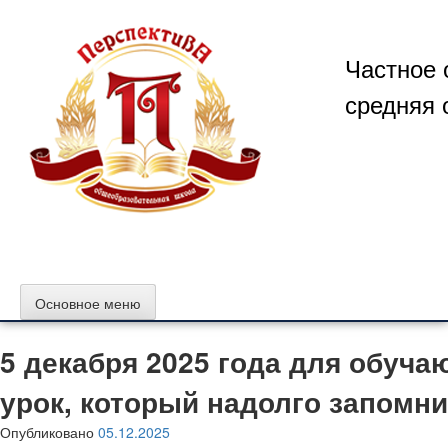
Перейти
к
содержимому
Частное 
средняя 
Основное меню
5 декабря 2025 года для обуч
урок, который надолго запомни
Опубликовано
05.12.2025