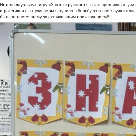
Интеллектуальную игру «Знатоки русского языка» организовал учи
стратегию и с энтузиазмом вступила в борьбу за звание лучших зна
быть по-настоящему захватывающим приключением!!!