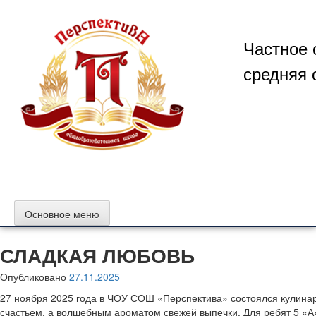
Перейти
к
содержимому
Частное 
средняя 
Основное меню
СЛАДКАЯ ЛЮБОВЬ
Опубликовано
27.11.2025
27 ноября 2025 года в ЧОУ СОШ «Перспектива» состоялся кулинар
счастьем, а волшебным ароматом свежей выпечки. Для ребят 5 «А