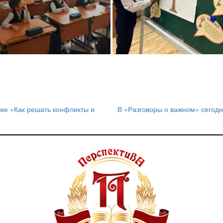
ме «Как решать конфликты и
В «Разговоры о важном» сегод