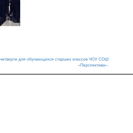
й четверти для обучающихся старших классов ЧОУ СОШ
«Перспектива».