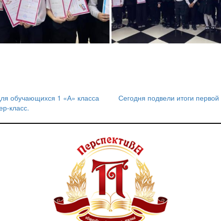
для обучающихся 1 «А» класса
Сегодня подвели итоги перво
р-класс.