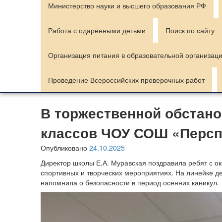
Министерство науки и высшего образования РФ
Работа с одарёнными детьми
Поиск по сайту
Организация питания в образовательной организац
Проведение Всероссийских проверочных работ
В торжественной обстано
классов ЧОУ СОШ «Персп
Опубликовано
24.10.2025
Директор школы Е.А. Муравская поздравила ребят с о
спортивных и творческих мероприятиях. На линейке д
напомнила о безопасности в период осенних каникул.