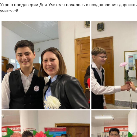
Утро в преддверии Дня Учителя началось с поздравления дорогих
учителей!