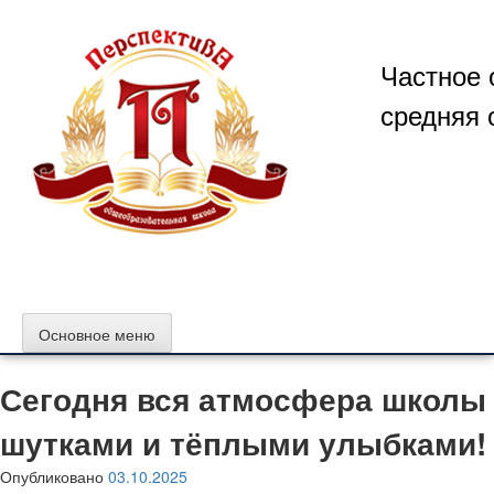
Перейти
к
содержимому
Частное 
средняя 
Основное меню
Сегодня вся атмосфера школы 
шутками и тёплыми улыбками!
Опубликовано
03.10.2025