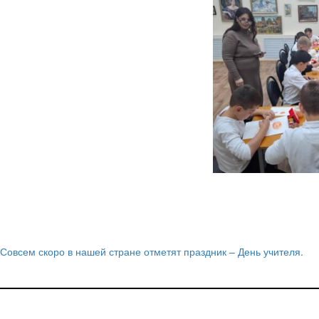
Совсем скоро в нашей стране отметят праздник – День учителя.
Навигация
по
записям