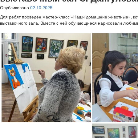
Опубликовано
02.10.2025
Для ребят проведён мастер-класс «Наши домашние животные», ко
выставочного зала.
Вместе с ней обучающиеся нарисовали любимы