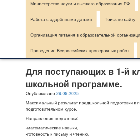
Министерство науки и высшего образования РФ
Работа с одарёнными детьми
Поиск по сайту
Организация питания в образовательной организац
Проведение Всероссийских проверочных работ
Для поступающих в 1-й кл
школьной программе.
Опубликовано
29.09.2025
Максимальный результат предшкольной подготовки к 
подготовительном курсе.
Направления подготовки:
-математические навыки,
-готовность к письму и чтению,