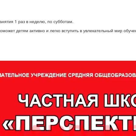
Занятия 1 раз в неделю, по субботам.
оможет детям активно и легко вступить в увлекательный мир обуч