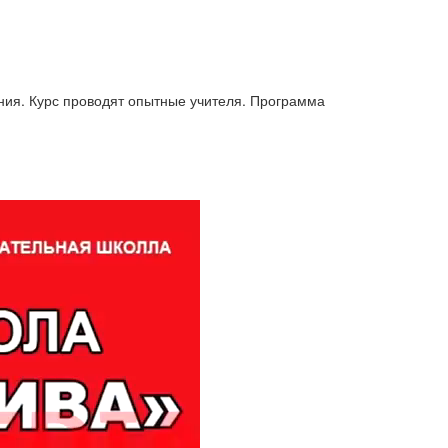
ения. Курс проводят опытные учителя. Программа