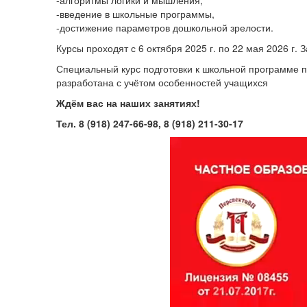
-алгоритмы логики и мышления,
-введение в школьные программы,
-достижение параметров дошкольной зрелости.
Курсы проходят с 6 октября 2025 г. по 22 мая 2026 г. 
Специальный курс подготовки к школьной программе п
разработана с учётом особенностей учащихся
Ждём вас на наших занятиях!
Тел. 8 (918) 247-66-98, 8 (918) 211-30-17